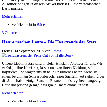
Ausdruck bringen.In diesem Artikel findest Du die verschiedenen
Bartvarianten.
Mehr erfahren
Veröffentlicht in
Bärte
3 Comments
Haare machen Leute – Die Haartrends der Stars
Freitag, 14 September 2018
von
Emma
Unsere Lieblingsstars sind in vieler Hinsicht Vorbilder für uns. Wir
verfolgen ihre Karrieren, lassen uns von ihrem Kleidungsstil
inspirieren und wagen uns an neue Frisurtrends heran, wenn sie
einem berühmten Schauspieler oder einer Sängerin gut stehen. Über
die Jahre haben einige Stars die Frisurentrends regelrecht angesagt.
Hätte uns jemand gesagt, dass graue Haare einmal in sein
Mehr erfahren
Veröffentlicht in
Haare