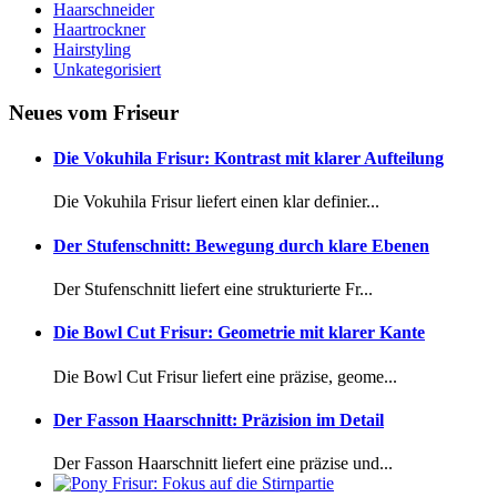
Haarschneider
Haartrockner
Hairstyling
Unkategorisiert
Neues vom Friseur
Die Vokuhila Frisur: Kontrast mit klarer Aufteilung
Die Vokuhila Frisur liefert einen klar definier...
Der Stufenschnitt: Bewegung durch klare Ebenen
Der Stufenschnitt liefert eine strukturierte Fr...
Die Bowl Cut Frisur: Geometrie mit klarer Kante
Die Bowl Cut Frisur liefert eine präzise, geome...
Der Fasson Haarschnitt: Präzision im Detail
Der Fasson Haarschnitt liefert eine präzise und...