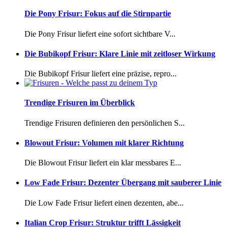
Die Pony Frisur: Fokus auf die Stirnpartie
Die Pony Frisur liefert eine sofort sichtbare V...
Die Bubikopf Frisur: Klare Linie mit zeitloser Wirkung
Die Bubikopf Frisur liefert eine präzise, repro...
Trendige Frisuren im Überblick
Trendige Frisuren definieren den persönlichen S...
Blowout Frisur: Volumen mit klarer Richtung
Die Blowout Frisur liefert ein klar messbares E...
Low Fade Frisur: Dezenter Übergang mit sauberer Linie
Die Low Fade Frisur liefert einen dezenten, abe...
Italian Crop Frisur: Struktur trifft Lässigkeit