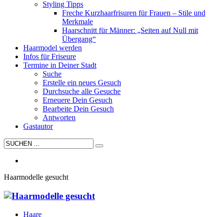
Styling Tipps
Freche Kurzhaarfrisuren für Frauen – Stile und
Merkmale
Haarschnitt für Männer: „Seiten auf Null mit
Übergang“
Haarmodel werden
Infos für Friseure
Termine in Deiner Stadt
Suche
Erstelle ein neues Gesuch
Durchsuche alle Gesuche
Erneuere Dein Gesuch
Bearbeite Dein Gesuch
Antworten
Gastautor
Haarmodelle gesucht
Haare