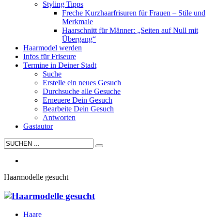
Styling Tipps
Freche Kurzhaarfrisuren für Frauen – Stile und
Merkmale
Haarschnitt für Männer: „Seiten auf Null mit
Übergang“
Haarmodel werden
Infos für Friseure
Termine in Deiner Stadt
Suche
Erstelle ein neues Gesuch
Durchsuche alle Gesuche
Erneuere Dein Gesuch
Bearbeite Dein Gesuch
Antworten
Gastautor
Haarmodelle gesucht
Haare