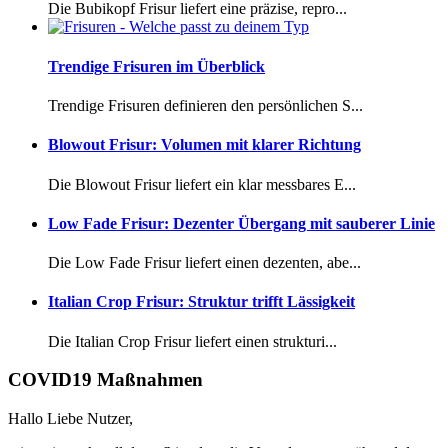
Die Bubikopf Frisur liefert eine präzise, repro...
Trendige Frisuren im Überblick
Trendige Frisuren definieren den persönlichen S...
Blowout Frisur: Volumen mit klarer Richtung
Die Blowout Frisur liefert ein klar messbares E...
Low Fade Frisur: Dezenter Übergang mit sauberer Linie
Die Low Fade Frisur liefert einen dezenten, abe...
Italian Crop Frisur: Struktur trifft Lässigkeit
Die Italian Crop Frisur liefert einen strukturi...
COVID19 Maßnahmen
Hallo Liebe Nutzer,