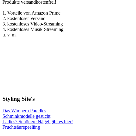
Produkte versandkostenfrei!
1. Vorteile von Amazon Prime
2. kostenloser Versand
3. kostenloses Video-Streaming
4. kostenloses Musik-Streaming
u. v. m.
Styling Site´s
Das Wimpern Paradies
Schminkmodelle gesucht
Ladies? Schönere Nägel gibt es hier!
Fruchtsäurepeeliing