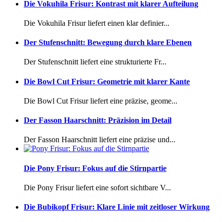
Die Vokuhila Frisur: Kontrast mit klarer Aufteilung
Die Vokuhila Frisur liefert einen klar definier...
Der Stufenschnitt: Bewegung durch klare Ebenen
Der Stufenschnitt liefert eine strukturierte Fr...
Die Bowl Cut Frisur: Geometrie mit klarer Kante
Die Bowl Cut Frisur liefert eine präzise, geome...
Der Fasson Haarschnitt: Präzision im Detail
Der Fasson Haarschnitt liefert eine präzise und...
Die Pony Frisur: Fokus auf die Stirnpartie
Die Pony Frisur liefert eine sofort sichtbare V...
Die Bubikopf Frisur: Klare Linie mit zeitloser Wirkung