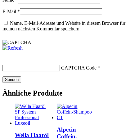
E-Mail
*
Name, E-Mail-Adresse und Website in diesem Browser für
meinen nächsten Kommentar speichern.
CAPTCHA Code
*
Ähnliche Produkte
Alpecin
Wella Haaröl
Coffein-