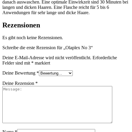
danach auswaschen. Eine optimale Einwirkzeit sind 30 Minuten bei
langen und dicken Haaren. Eine Flasche reicht für 5 bis 6
Anwendungen für sehr lange und dicke Haare.
Rezensionen
Es gibt noch keine Rezensionen.
Schreibe die erste Rezension für „Olaplex No 3“
Deine E-Mail-Adresse wird nicht veröffentlicht.
Erforderliche
Felder sind mit
*
markiert
Deine Bewertung
*
Deine Rezension
*
Name
*