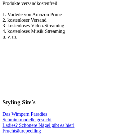
Produkte versandkostenfrei!
1. Vorteile von Amazon Prime
2. kostenloser Versand
3. kostenloses Video-Streaming
4. kostenloses Musik-Streaming
u. v. m.
Styling Site´s
Das Wimpern Paradies
Schminkmodelle gesucht
Ladies? Schönere Nägel gibt es hier!
Fruchtsäurepeeliing