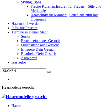
Styling Tipps
Freche Kurzhaarfrisuren für Frauen – Stile und
Merkmale
Haarschnitt für Männer: „Seiten auf Null mit
Übergang“
Haarmodel werden
Infos für Friseure
Termine in Deiner Stadt
Suche
Erstelle ein neues Gesuch
Durchsuche alle Gesuche
Erneuere Dein Gesuch
Bearbeite Dein Gesuch
Antworten
Gastautor
Haarmodelle gesucht
Haare