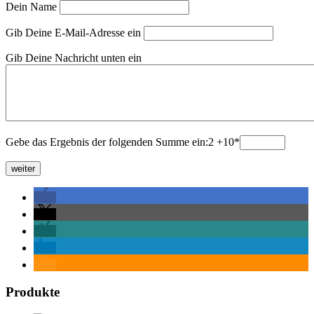
Dein Name
Gib Deine E-Mail-Adresse ein
Gib Deine Nachricht unten ein
Gebe das Ergebnis der folgenden Summe ein:2 +10
*
Produkte