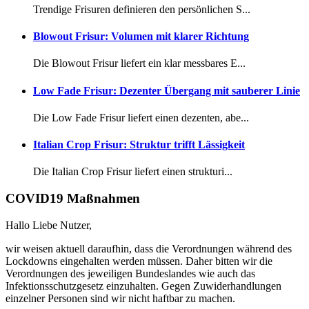
Trendige Frisuren definieren den persönlichen S...
Blowout Frisur: Volumen mit klarer Richtung
Die Blowout Frisur liefert ein klar messbares E...
Low Fade Frisur: Dezenter Übergang mit sauberer Linie
Die Low Fade Frisur liefert einen dezenten, abe...
Italian Crop Frisur: Struktur trifft Lässigkeit
Die Italian Crop Frisur liefert einen strukturi...
COVID19 Maßnahmen
Hallo Liebe Nutzer,
wir weisen aktuell daraufhin, dass die Verordnungen während des
Lockdowns eingehalten werden müssen. Daher bitten wir die
Verordnungen des jeweiligen Bundeslandes wie auch das
Infektionsschutzgesetz einzuhalten. Gegen Zuwiderhandlungen
einzelner Personen sind wir nicht haftbar zu machen.