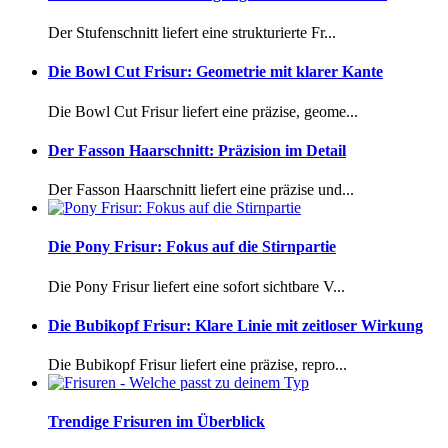
Der Stufenschnitt liefert eine strukturierte Fr...
Die Bowl Cut Frisur: Geometrie mit klarer Kante
Die Bowl Cut Frisur liefert eine präzise, geome...
Der Fasson Haarschnitt: Präzision im Detail
Der Fasson Haarschnitt liefert eine präzise und...
Die Pony Frisur: Fokus auf die Stirnpartie
Die Pony Frisur liefert eine sofort sichtbare V...
Die Bubikopf Frisur: Klare Linie mit zeitloser Wirkung
Die Bubikopf Frisur liefert eine präzise, repro...
Trendige Frisuren im Überblick