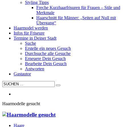
Styling Tipps
Freche Kurzhaarfrisuren für Frauen – Stile und
Merkmale
Haarschnitt für Männer: „Seiten auf Null mit
Übergang“
Haarmodel werden
Infos für Friseure
Termine in Deiner Stadt
Suche
Erstelle ein neues Gesuch
Durchsuche alle Gesuche
Erneuere Dein Gesuch
Bearbeite Dein Gesuch
Antworten
Gastautor
Haarmodelle gesucht
Haare