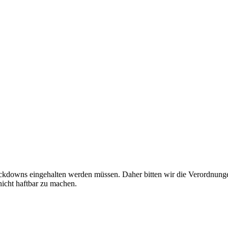
ckdowns eingehalten werden müssen. Daher bitten wir die Verordnunge
icht haftbar zu machen.