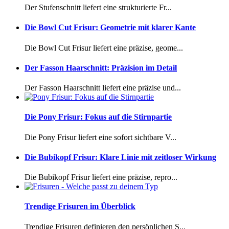
Der Stufenschnitt liefert eine strukturierte Fr...
Die Bowl Cut Frisur: Geometrie mit klarer Kante
Die Bowl Cut Frisur liefert eine präzise, geome...
Der Fasson Haarschnitt: Präzision im Detail
Der Fasson Haarschnitt liefert eine präzise und...
Die Pony Frisur: Fokus auf die Stirnpartie
Die Pony Frisur liefert eine sofort sichtbare V...
Die Bubikopf Frisur: Klare Linie mit zeitloser Wirkung
Die Bubikopf Frisur liefert eine präzise, repro...
Trendige Frisuren im Überblick
Trendige Frisuren definieren den persönlichen S...