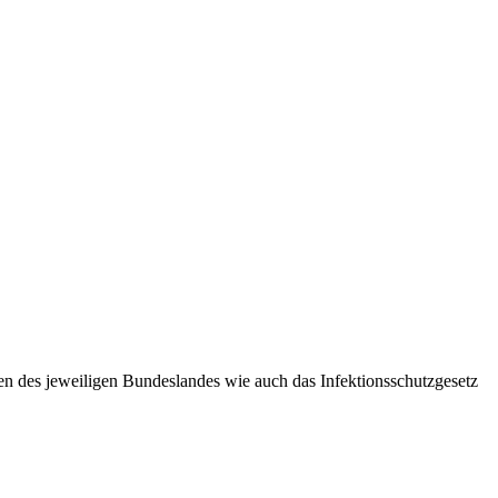
n des jeweiligen Bundeslandes wie auch das Infektionsschutzgesetz