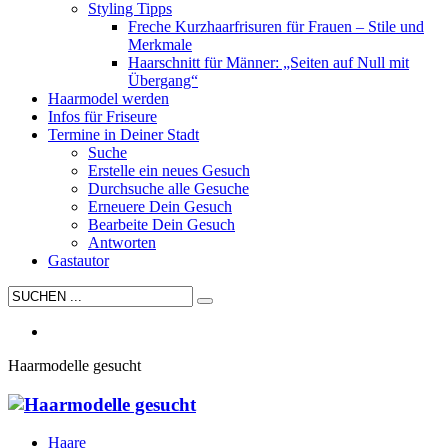
Styling Tipps
Freche Kurzhaarfrisuren für Frauen – Stile und
Merkmale
Haarschnitt für Männer: „Seiten auf Null mit
Übergang“
Haarmodel werden
Infos für Friseure
Termine in Deiner Stadt
Suche
Erstelle ein neues Gesuch
Durchsuche alle Gesuche
Erneuere Dein Gesuch
Bearbeite Dein Gesuch
Antworten
Gastautor
Haarmodelle gesucht
Haare