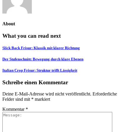
About
What you can read next
Slick Back Frisur: Klassik mit klarer Richtung
Der Stufenschnitt: Bewegung durch klare Ebenen
Italian Crop Frisur: Struktur trifft Lässigkeit
Schreibe einen Kommentar
Deine E-Mail-Adresse wird nicht veröffentlicht.
Erforderliche
Felder sind mit
*
markiert
Kommentar
*