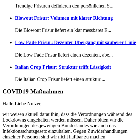
Trendige Frisuren definieren den persönlichen S...
Blowout Frisur: Volumen mit klarer Richtung
Die Blowout Frisur liefert ein klar messbares E...
Low Fade Frisur: Dezenter Übergang mit sauberer Linie
Die Low Fade Frisur liefert einen dezenten, abe...
Italian Crop Frisur: Struktur trifft Lässigkeit
Die Italian Crop Frisur liefert einen strukturi...
COVID19 Maßnahmen
Hallo Liebe Nutzer,
wir weisen aktuell daraufhin, dass die Verordnungen während des
Lockdowns eingehalten werden müssen. Daher bitten wir die
Verordnungen des jeweiligen Bundeslandes wie auch das
Infektionsschutzgesetz einzuhalten. Gegen Zuwiderhandlungen
einzelner Personen sind wir nicht haftbar zu machen.