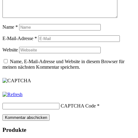
Name
*
E-Mail-Adresse
*
Website
Name, E-Mail-Adresse und Website in diesem Browser für
meinen nächsten Kommentar speichern.
CAPTCHA Code
*
Produkte