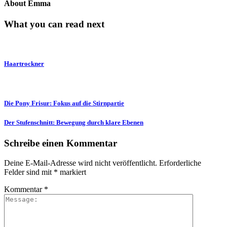
About Emma
What you can read next
Haartrockner
Die Pony Frisur: Fokus auf die Stirnpartie
Der Stufenschnitt: Bewegung durch klare Ebenen
Schreibe einen Kommentar
Deine E-Mail-Adresse wird nicht veröffentlicht.
Erforderliche
Felder sind mit
*
markiert
Kommentar
*