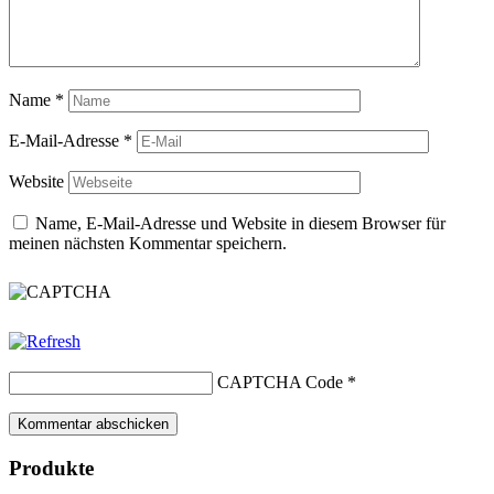
Name
*
E-Mail-Adresse
*
Website
Name, E-Mail-Adresse und Website in diesem Browser für
meinen nächsten Kommentar speichern.
CAPTCHA Code
*
Produkte