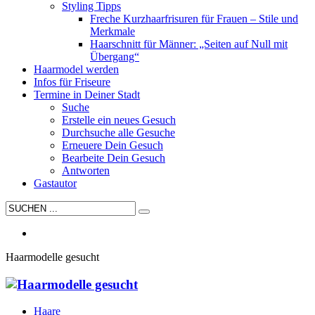
Styling Tipps
Freche Kurzhaarfrisuren für Frauen – Stile und
Merkmale
Haarschnitt für Männer: „Seiten auf Null mit
Übergang“
Haarmodel werden
Infos für Friseure
Termine in Deiner Stadt
Suche
Erstelle ein neues Gesuch
Durchsuche alle Gesuche
Erneuere Dein Gesuch
Bearbeite Dein Gesuch
Antworten
Gastautor
Haarmodelle gesucht
Haare