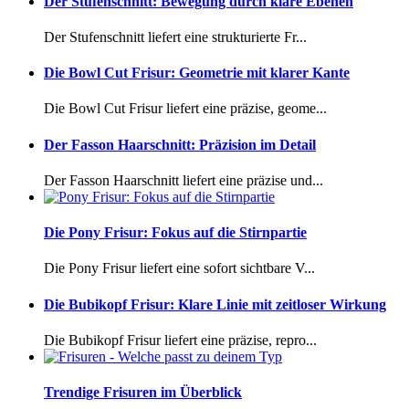
Der Stufenschnitt: Bewegung durch klare Ebenen
Der Stufenschnitt liefert eine strukturierte Fr...
Die Bowl Cut Frisur: Geometrie mit klarer Kante
Die Bowl Cut Frisur liefert eine präzise, geome...
Der Fasson Haarschnitt: Präzision im Detail
Der Fasson Haarschnitt liefert eine präzise und...
Die Pony Frisur: Fokus auf die Stirnpartie
Die Pony Frisur liefert eine sofort sichtbare V...
Die Bubikopf Frisur: Klare Linie mit zeitloser Wirkung
Die Bubikopf Frisur liefert eine präzise, repro...
Trendige Frisuren im Überblick