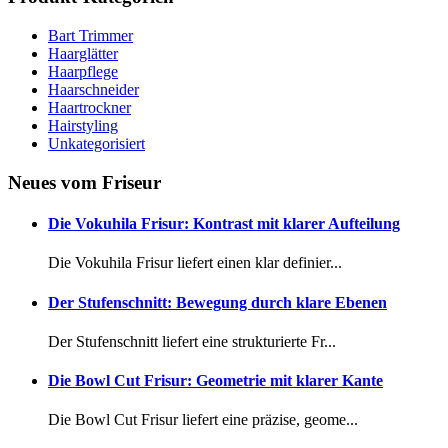
Bart Trimmer
Haarglätter
Haarpflege
Haarschneider
Haartrockner
Hairstyling
Unkategorisiert
Neues vom Friseur
Die Vokuhila Frisur: Kontrast mit klarer Aufteilung
Die Vokuhila Frisur liefert einen klar definier...
Der Stufenschnitt: Bewegung durch klare Ebenen
Der Stufenschnitt liefert eine strukturierte Fr...
Die Bowl Cut Frisur: Geometrie mit klarer Kante
Die Bowl Cut Frisur liefert eine präzise, geome...