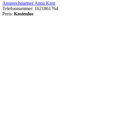
Ansprechpartner Anna Kirst
Telefonnummer:
1621861764
Preis:
Kostenlos