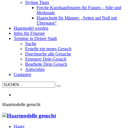
Styling Tipps
Freche Kurzhaarfrisuren für Frauen – Stile und
Merkmale
Haarschnitt für Männer: „Seiten auf Null mit
Übergang“
Haarmodel werden
Infos für Friseure
Termine in Deiner Stadt
Suche
Erstelle ein neues Gesuch
Durchsuche alle Gesuche
Erneuere Dein Gesuch
Bearbeite Dein Gesuch
Antworten
Gastautor
Haarmodelle gesucht
Haare