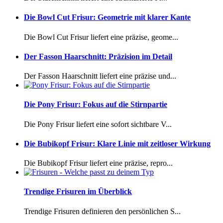
Die Bowl Cut Frisur: Geometrie mit klarer Kante
Die Bowl Cut Frisur liefert eine präzise, geome...
Der Fasson Haarschnitt: Präzision im Detail
Der Fasson Haarschnitt liefert eine präzise und...
Die Pony Frisur: Fokus auf die Stirnpartie
Die Pony Frisur liefert eine sofort sichtbare V...
Die Bubikopf Frisur: Klare Linie mit zeitloser Wirkung
Die Bubikopf Frisur liefert eine präzise, repro...
Trendige Frisuren im Überblick
Trendige Frisuren definieren den persönlichen S...