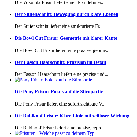
Die Vokuhila Frisur liefert einen klar definier...
Der Stufenschnitt: Bewegung durch klare Ebenen
Der Stufenschnitt liefert eine strukturierte Fr...
Die Bowl Cut Frisur: Geometrie mit klarer Kante
Die Bowl Cut Frisur liefert eine präzise, geome...
Der Fasson Haarschnitt: Präzision im Detail
Der Fasson Haarschnitt liefert eine präzise und...
Die Pony Frisur: Fokus auf die Stirnpartie
Die Pony Frisur liefert eine sofort sichtbare V...
Die Bubikopf Frisur: Klare Linie mit zeitloser Wirkung
Die Bubikopf Frisur liefert eine präzise, repro...