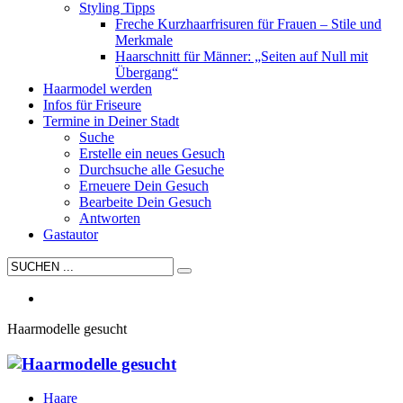
Styling Tipps
Freche Kurzhaarfrisuren für Frauen – Stile und
Merkmale
Haarschnitt für Männer: „Seiten auf Null mit
Übergang“
Haarmodel werden
Infos für Friseure
Termine in Deiner Stadt
Suche
Erstelle ein neues Gesuch
Durchsuche alle Gesuche
Erneuere Dein Gesuch
Bearbeite Dein Gesuch
Antworten
Gastautor
Haarmodelle gesucht
Haare