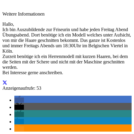
Weitere Informationen
Hallo,
Ich bin Auszubildende zur Friseurin und habe jeden Freitag Abend
Übungsabend. Dort benötige ich ein Modell welches unter Aufsicht,
von mir die Haare geschnitten bekommt. Das ganze ist Kostenlos
und immer Freitags Abends um 18:30Uhr im Belgischen Viertel in
Köln.
Zurzeit benötige ich ein Herrenmodell mit kurzen Haaren, bei dem
die Seiten mit der Schere und nicht mit der Maschine geschnitten
werden.
Bei Interesse gerne anschreiben.
Anzeigenaufrufe: 53