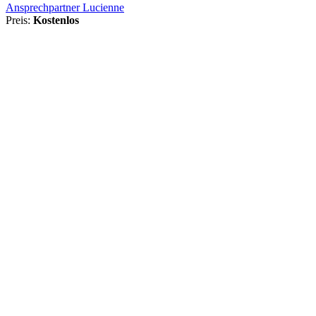
Ansprechpartner Lucienne
Preis:
Kostenlos