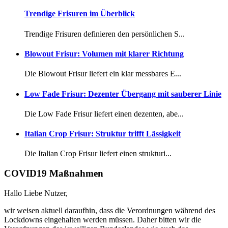
Trendige Frisuren im Überblick
Trendige Frisuren definieren den persönlichen S...
Blowout Frisur: Volumen mit klarer Richtung
Die Blowout Frisur liefert ein klar messbares E...
Low Fade Frisur: Dezenter Übergang mit sauberer Linie
Die Low Fade Frisur liefert einen dezenten, abe...
Italian Crop Frisur: Struktur trifft Lässigkeit
Die Italian Crop Frisur liefert einen strukturi...
COVID19 Maßnahmen
Hallo Liebe Nutzer,
wir weisen aktuell daraufhin, dass die Verordnungen während des
Lockdowns eingehalten werden müssen. Daher bitten wir die