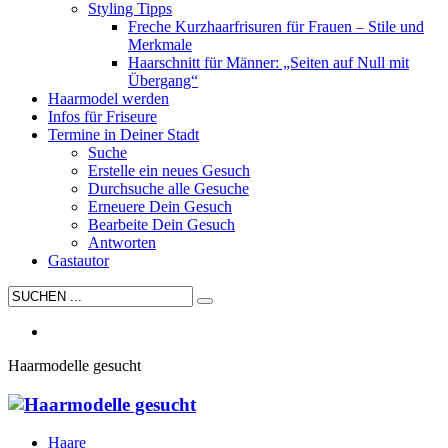
Styling Tipps
Freche Kurzhaarfrisuren für Frauen – Stile und
Merkmale
Haarschnitt für Männer: „Seiten auf Null mit
Übergang“
Haarmodel werden
Infos für Friseure
Termine in Deiner Stadt
Suche
Erstelle ein neues Gesuch
Durchsuche alle Gesuche
Erneuere Dein Gesuch
Bearbeite Dein Gesuch
Antworten
Gastautor
Haarmodelle gesucht
Haare