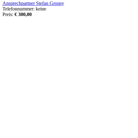
Ansprechpartner Stefan Grosny
Telefonnummer:
keine
Preis:
€ 300,00