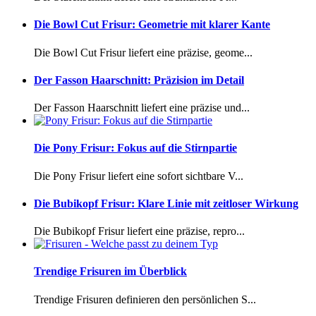
Die Bowl Cut Frisur: Geometrie mit klarer Kante
Die Bowl Cut Frisur liefert eine präzise, geome...
Der Fasson Haarschnitt: Präzision im Detail
Der Fasson Haarschnitt liefert eine präzise und...
Die Pony Frisur: Fokus auf die Stirnpartie
Die Pony Frisur liefert eine sofort sichtbare V...
Die Bubikopf Frisur: Klare Linie mit zeitloser Wirkung
Die Bubikopf Frisur liefert eine präzise, repro...
Trendige Frisuren im Überblick
Trendige Frisuren definieren den persönlichen S...