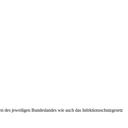
n des jeweiligen Bundeslandes wie auch das Infektionsschutzgesetz