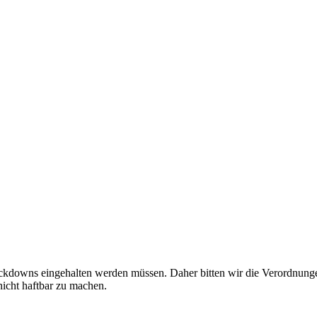
ckdowns eingehalten werden müssen. Daher bitten wir die Verordnunge
icht haftbar zu machen.