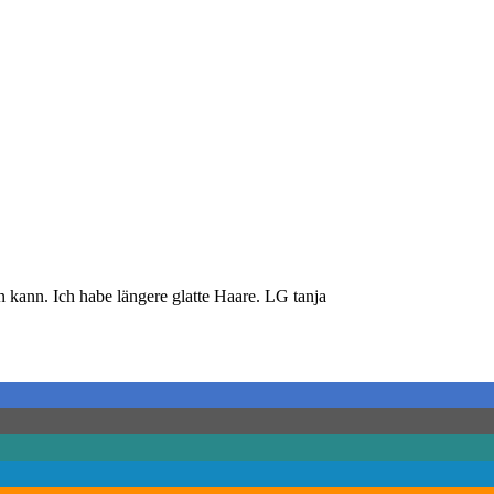
 kann. Ich habe längere glatte Haare. LG tanja