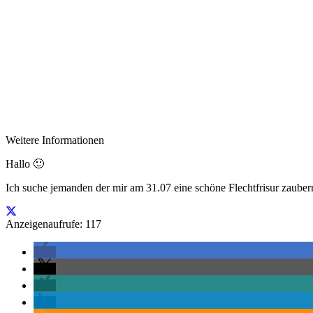
Weitere Informationen
Hallo 🙂
Ich suche jemanden der mir am 31.07 eine schöne Flechtfrisur zaubern
Anzeigenaufrufe: 117