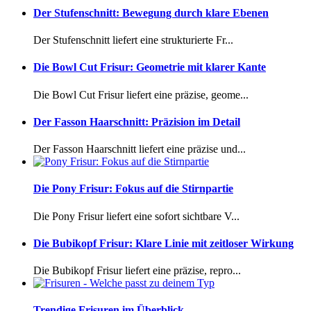
Der Stufenschnitt: Bewegung durch klare Ebenen
Der Stufenschnitt liefert eine strukturierte Fr...
Die Bowl Cut Frisur: Geometrie mit klarer Kante
Die Bowl Cut Frisur liefert eine präzise, geome...
Der Fasson Haarschnitt: Präzision im Detail
Der Fasson Haarschnitt liefert eine präzise und...
Die Pony Frisur: Fokus auf die Stirnpartie
Die Pony Frisur liefert eine sofort sichtbare V...
Die Bubikopf Frisur: Klare Linie mit zeitloser Wirkung
Die Bubikopf Frisur liefert eine präzise, repro...
Trendige Frisuren im Überblick