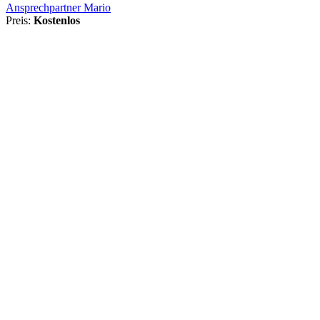
Ansprechpartner Mario
Preis:
Kostenlos