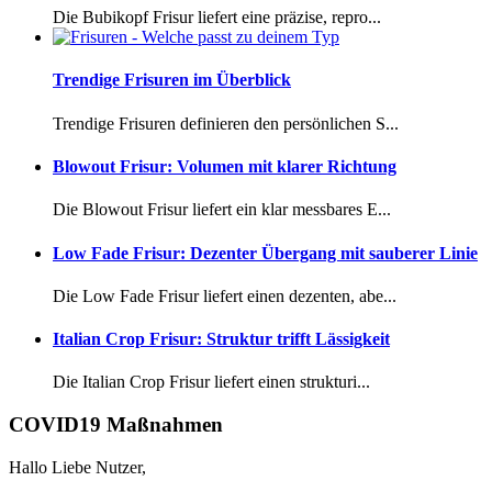
Die Bubikopf Frisur liefert eine präzise, repro...
Trendige Frisuren im Überblick
Trendige Frisuren definieren den persönlichen S...
Blowout Frisur: Volumen mit klarer Richtung
Die Blowout Frisur liefert ein klar messbares E...
Low Fade Frisur: Dezenter Übergang mit sauberer Linie
Die Low Fade Frisur liefert einen dezenten, abe...
Italian Crop Frisur: Struktur trifft Lässigkeit
Die Italian Crop Frisur liefert einen strukturi...
COVID19 Maßnahmen
Hallo Liebe Nutzer,