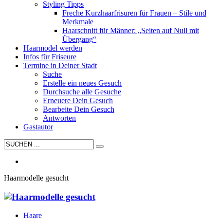
Styling Tipps
Freche Kurzhaarfrisuren für Frauen – Stile und
Merkmale
Haarschnitt für Männer: „Seiten auf Null mit
Übergang“
Haarmodel werden
Infos für Friseure
Termine in Deiner Stadt
Suche
Erstelle ein neues Gesuch
Durchsuche alle Gesuche
Erneuere Dein Gesuch
Bearbeite Dein Gesuch
Antworten
Gastautor
Haarmodelle gesucht
Haare