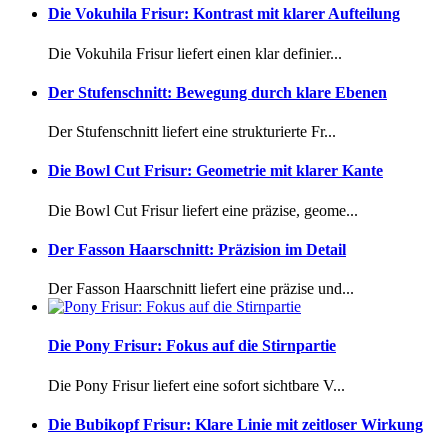
Die Vokuhila Frisur: Kontrast mit klarer Aufteilung
Die Vokuhila Frisur liefert einen klar definier...
Der Stufenschnitt: Bewegung durch klare Ebenen
Der Stufenschnitt liefert eine strukturierte Fr...
Die Bowl Cut Frisur: Geometrie mit klarer Kante
Die Bowl Cut Frisur liefert eine präzise, geome...
Der Fasson Haarschnitt: Präzision im Detail
Der Fasson Haarschnitt liefert eine präzise und...
Die Pony Frisur: Fokus auf die Stirnpartie
Die Pony Frisur liefert eine sofort sichtbare V...
Die Bubikopf Frisur: Klare Linie mit zeitloser Wirkung