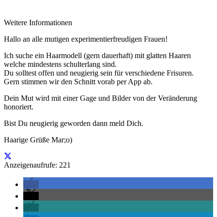
Weitere Informationen
Hallo an alle mutigen experimentierfreudigen Frauen!
Ich suche ein Haarmodell (gern dauerhaft) mit glatten Haaren
welche mindestens schulterlang sind.
Du solltest offen und neugierig sein für verschiedene Frisuren.
Gern stimmen wir den Schnitt vorab per App ab.
Dein Mut wird mit einer Gage und Bilder von der Veränderung
honoriert.
Bist Du neugierig geworden dann meld Dich.
Haarige Grüße Mar;o)
Anzeigenaufrufe: 221