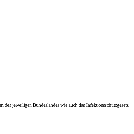
n des jeweiligen Bundeslandes wie auch das Infektionsschutzgesetz