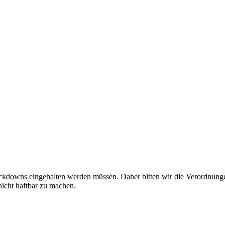
ckdowns eingehalten werden müssen. Daher bitten wir die Verordnunge
icht haftbar zu machen.