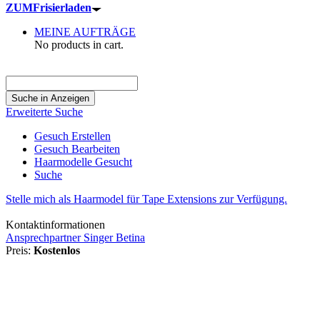
ZUM
Frisierladen
MEINE AUFTRÄGE
No products in cart.
Suche
nach:
Erweiterte Suche
Gesuch Erstellen
Gesuch Bearbeiten
Haarmodelle Gesucht
Suche
Stelle mich als Haarmodel für Tape Extensions zur Verfügung.
Kontaktinformationen
Ansprechpartner Singer Betina
Preis:
Kostenlos