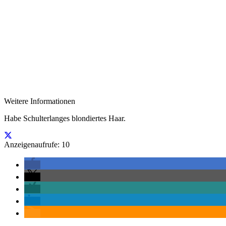
Weitere Informationen
Habe Schulterlanges blondiertes Haar.
Anzeigenaufrufe: 10