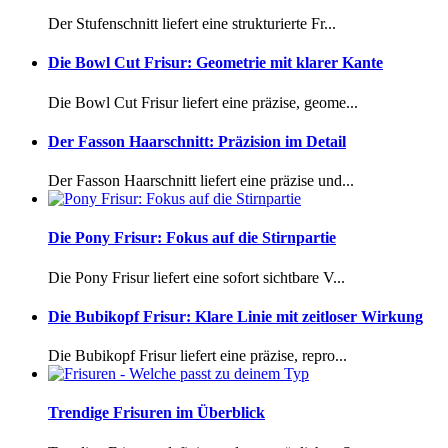
Der Stufenschnitt liefert eine strukturierte Fr...
Die Bowl Cut Frisur: Geometrie mit klarer Kante
Die Bowl Cut Frisur liefert eine präzise, geome...
Der Fasson Haarschnitt: Präzision im Detail
Der Fasson Haarschnitt liefert eine präzise und...
Die Pony Frisur: Fokus auf die Stirnpartie
Die Pony Frisur liefert eine sofort sichtbare V...
Die Bubikopf Frisur: Klare Linie mit zeitloser Wirkung
Die Bubikopf Frisur liefert eine präzise, repro...
Trendige Frisuren im Überblick