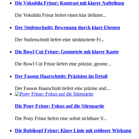
Die Vokuhila Frisur: Kontrast mit klarer Aufteilung
Die Vokuhila Frisur liefert einen klar definier...
Der Stufenschnitt: Bewegung durch klare Ebenen
Der Stufenschnitt liefert eine strukturierte Fr...
Die Bowl Cut Frisur: Geometrie mit klarer Kante
Die Bowl Cut Frisur liefert eine präzise, geome...
Der Fasson Haarschnitt: Präzision im Detail
Der Fasson Haarschnitt liefert eine präzise und...
Die Pony Frisur: Fokus auf die Stirnpartie
Die Pony Frisur liefert eine sofort sichtbare V...
Die Bubikopf Frisur: Klare Linie mit zeitloser Wirkung