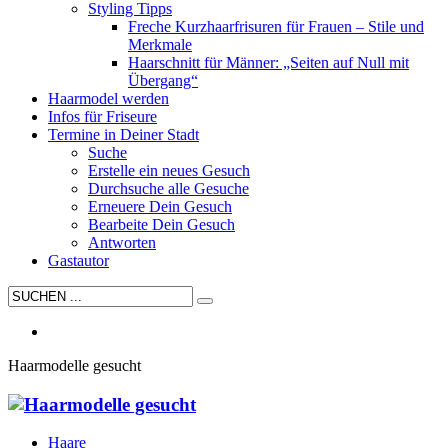
Styling Tipps
Freche Kurzhaarfrisuren für Frauen – Stile und
Merkmale
Haarschnitt für Männer: „Seiten auf Null mit
Übergang“
Haarmodel werden
Infos für Friseure
Termine in Deiner Stadt
Suche
Erstelle ein neues Gesuch
Durchsuche alle Gesuche
Erneuere Dein Gesuch
Bearbeite Dein Gesuch
Antworten
Gastautor
Haarmodelle gesucht
Haare