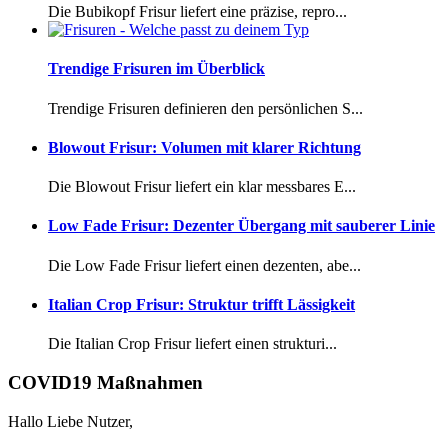
Die Bubikopf Frisur liefert eine präzise, repro...
Trendige Frisuren im Überblick
Trendige Frisuren definieren den persönlichen S...
Blowout Frisur: Volumen mit klarer Richtung
Die Blowout Frisur liefert ein klar messbares E...
Low Fade Frisur: Dezenter Übergang mit sauberer Linie
Die Low Fade Frisur liefert einen dezenten, abe...
Italian Crop Frisur: Struktur trifft Lässigkeit
Die Italian Crop Frisur liefert einen strukturi...
COVID19 Maßnahmen
Hallo Liebe Nutzer,