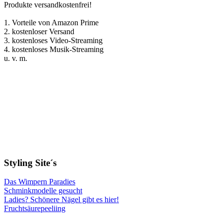
Produkte versandkostenfrei!
1. Vorteile von Amazon Prime
2. kostenloser Versand
3. kostenloses Video-Streaming
4. kostenloses Musik-Streaming
u. v. m.
Styling Site´s
Das Wimpern Paradies
Schminkmodelle gesucht
Ladies? Schönere Nägel gibt es hier!
Fruchtsäurepeeliing