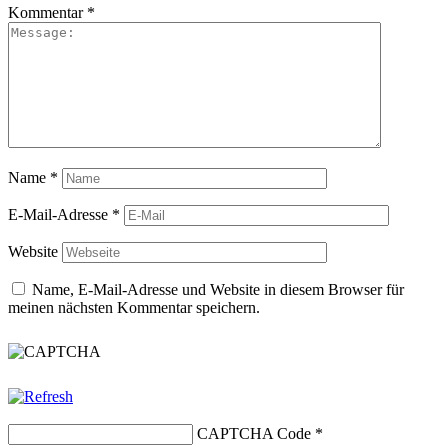
Kommentar
*
Name
*
E-Mail-Adresse
*
Website
Name, E-Mail-Adresse und Website in diesem Browser für
meinen nächsten Kommentar speichern.
CAPTCHA Code
*