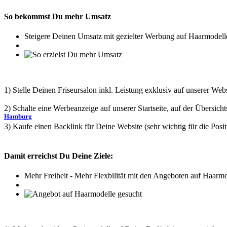
So bekommst Du mehr Umsatz
Steigere Deinen Umsatz mit gezielter Werbung auf Haarmodelle-
1) Stelle Deinen Friseursalon inkl. Leistung exklusiv auf unserer Webs
2) Schalte eine Werbeanzeige auf unserer Startseite, auf der Übersich
Hamburg
3) Kaufe einen Backlink für Deine Website (sehr wichtig für die Pos
Damit erreichst Du Deine Ziele:
Mehr Freiheit - Mehr Flexbilität mit den Angeboten auf Haarmo