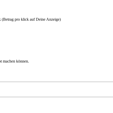
k (Betrag pro klick auf Deine Anzeige)
bot machen können.