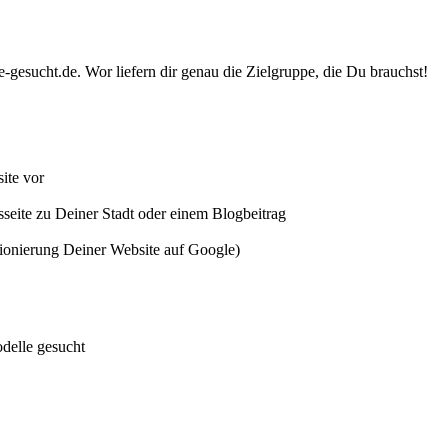
gesucht.de. Wor liefern dir genau die Zielgruppe, die Du brauchst!
ite vor
tsseite zu Deiner Stadt oder einem Blogbeitrag
itionierung Deiner Website auf Google)
delle gesucht