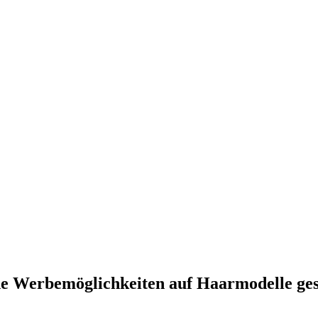
e Werbemöglichkeiten auf Haarmodelle ge