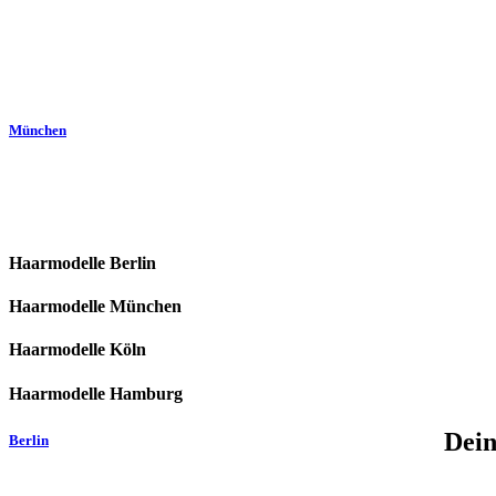
München
Haarmodelle Berlin
Haarmodelle München
Haarmodelle Köln
Haarmodelle Hamburg
Dein
Berlin