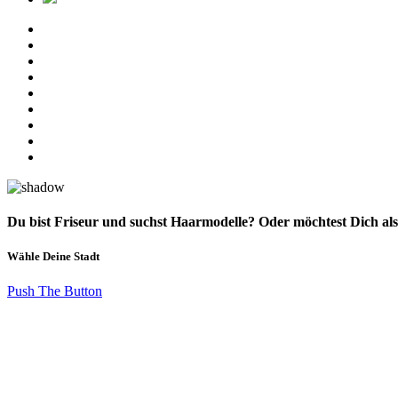
Du bist Friseur und suchst Haarmodelle? Oder möchtest Dich al
Wähle Deine Stadt
Push The Button