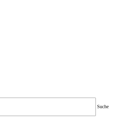
Suche