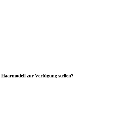
s Haarmodell zur Verfügung stellen?