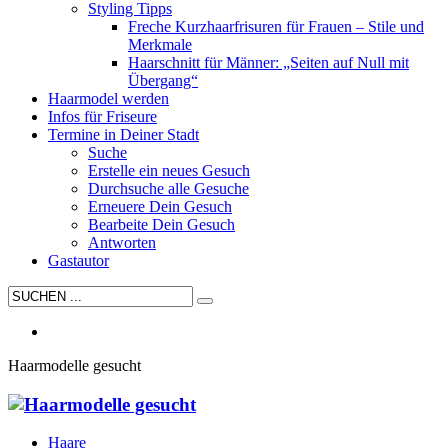
Styling Tipps
Freche Kurzhaarfrisuren für Frauen – Stile und
Merkmale
Haarschnitt für Männer: „Seiten auf Null mit
Übergang“
Haarmodel werden
Infos für Friseure
Termine in Deiner Stadt
Suche
Erstelle ein neues Gesuch
Durchsuche alle Gesuche
Erneuere Dein Gesuch
Bearbeite Dein Gesuch
Antworten
Gastautor
Haarmodelle gesucht
Haare