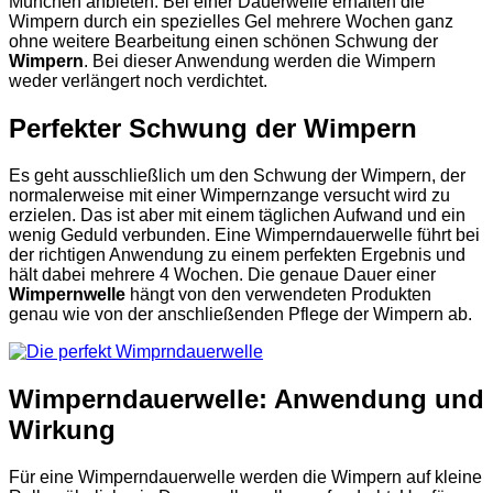
München anbieten. Bei einer Dauerwelle erhalten die
Wimpern durch ein spezielles Gel mehrere Wochen ganz
ohne weitere Bearbeitung einen schönen Schwung der
Wimpern
. Bei dieser Anwendung werden die Wimpern
weder verlängert noch verdichtet.
Perfekter Schwung der Wimpern
Es geht ausschließlich um den Schwung der Wimpern, der
normalerweise mit einer Wimpernzange versucht wird zu
erzielen. Das ist aber mit einem täglichen Aufwand und ein
wenig Geduld verbunden. Eine Wimperndauerwelle führt bei
der richtigen Anwendung zu einem perfekten Ergebnis und
hält dabei mehrere 4 Wochen. Die genaue Dauer einer
Wimpernwelle
hängt von den verwendeten Produkten
genau wie von der anschließenden Pflege der Wimpern ab.
Wimperndauerwelle: Anwendung und
Wirkung
Für eine Wimperndauerwelle werden die Wimpern auf kleine