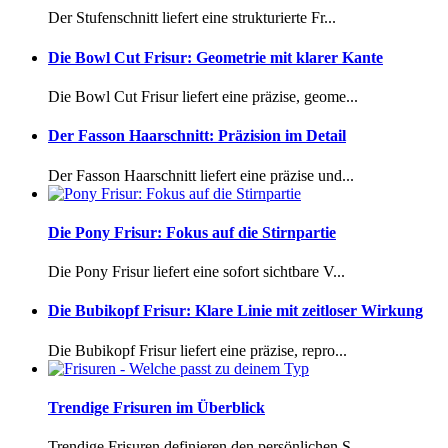
Der Stufenschnitt liefert eine strukturierte Fr...
Die Bowl Cut Frisur: Geometrie mit klarer Kante
Die Bowl Cut Frisur liefert eine präzise, geome...
Der Fasson Haarschnitt: Präzision im Detail
Der Fasson Haarschnitt liefert eine präzise und...
Die Pony Frisur: Fokus auf die Stirnpartie
Die Pony Frisur liefert eine sofort sichtbare V...
Die Bubikopf Frisur: Klare Linie mit zeitloser Wirkung
Die Bubikopf Frisur liefert eine präzise, repro...
Trendige Frisuren im Überblick
Trendige Frisuren definieren den persönlichen S...