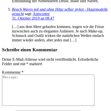
Entzündung der Nebennieren Drüse, Blase und Nieren.
Beach Waves mit und ohne Hitze selber stylen - Haarmodelle
gesucht
sagt:
Antworten
31. Oktober 2019 an 08:47
[…] aus dem Meer gelaufen kommen, tragen wir die Frisur
inzwischen auch zu eleganten Anlässen. Je nach Make-up,
Schmuck und Outfit wirken die natürlichen Wellen einfach
immer wieder anders, aber jedes mal […]
Schreibe einen Kommentar
Deine E-Mail-Adresse wird nicht veröffentlicht.
Erforderliche
Felder sind mit
*
markiert
Kommentar
*