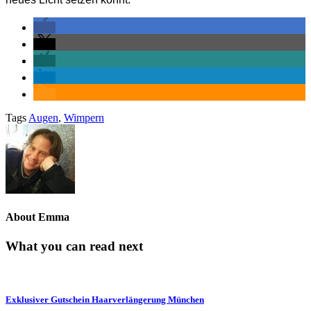
Tags
Augen
,
Wimpern
About Emma
What you can read next
Exklusiver Gutschein Haarverlängerung München