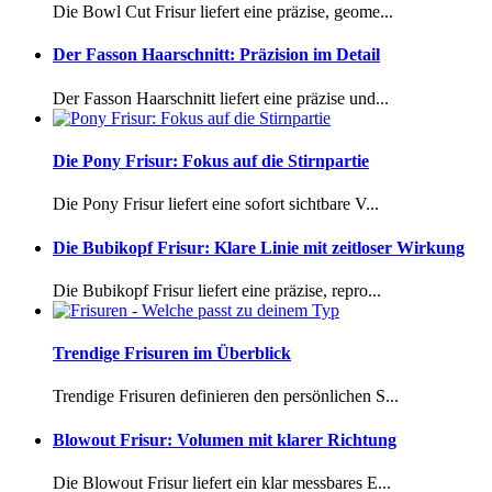
Die Bowl Cut Frisur liefert eine präzise, geome...
Der Fasson Haarschnitt: Präzision im Detail
Der Fasson Haarschnitt liefert eine präzise und...
Die Pony Frisur: Fokus auf die Stirnpartie
Die Pony Frisur liefert eine sofort sichtbare V...
Die Bubikopf Frisur: Klare Linie mit zeitloser Wirkung
Die Bubikopf Frisur liefert eine präzise, repro...
Trendige Frisuren im Überblick
Trendige Frisuren definieren den persönlichen S...
Blowout Frisur: Volumen mit klarer Richtung
Die Blowout Frisur liefert ein klar messbares E...