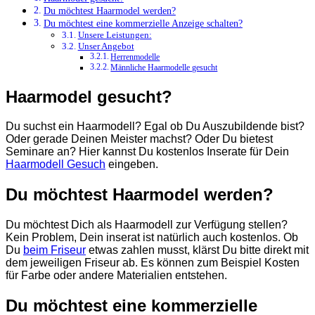
Du möchtest Haarmodel werden?
Du möchtest eine kommerzielle Anzeige schalten?
Unsere Leistungen:
Unser Angebot
Herrenmodelle
Männliche Haarmodelle gesucht
Haarmodel gesucht?
Du suchst ein Haarmodell? Egal ob Du Auszubildende bist?
Oder gerade Deinen Meister machst? Oder Du bietest
Seminare an? Hier kannst Du kostenlos Inserate für Dein
Haarmodell Gesuch
eingeben.
Du möchtest Haarmodel werden?
Du möchtest Dich als Haarmodell zur Verfügung stellen?
Kein Problem, Dein inserat ist natürlich auch kostenlos. Ob
Du
beim Friseur
etwas zahlen musst, klärst Du bitte direkt mit
dem jeweiligen Friseur ab. Es können zum Beispiel Kosten
für Farbe oder andere Materialien entstehen.
Du möchtest eine kommerzielle