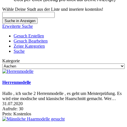
Wähle Deine Stadt aus der Liste und inseriere kostenlos!
Suche
nach:
Erweiterte Suche
Gesuch Erstellen
Gesuch Bearbeiten
Zeige Kategorien
Suche
Kategorie
Herrenmodelle
Hallo , ich suche 2 Herrenmodelle , es geht um Meisterprüfung. Es
wird eine modische und klassische Haarschnitt gemacht. Wer…
31.07.2020
Aufrufe: 30
Preis: Kostenlos