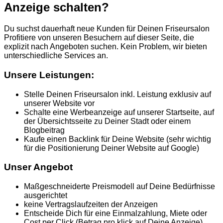
Anzeige schalten?
Du suchst dauerhaft neue Kunden für Deinen Friseursalon
Profitiere von unseren Besuchern auf dieser Seite, die
explizit nach Angeboten suchen. Kein Problem, wir bieten
unterschiedliche Services an.
Unsere Leistungen:
Stelle Deinen Friseursalon inkl. Leistung exklusiv auf
unserer Website vor
Schalte eine Werbeanzeige auf unserer Startseite, auf
der Übersichtsseite zu Deiner Stadt oder einem
Blogbeitrag
Kaufe einen Backlink für Deine Website (sehr wichtig
für die Positionierung Deiner Website auf Google)
Unser Angebot
Maßgeschneiderte Preismodell auf Deine Bedürfnisse
ausgerichtet
keine Vertragslaufzeiten der Anzeigen
Entscheide Dich für eine Einmalzahlung, Miete oder
Cost per Click (Betrag pro klick auf Deine Anzeige)