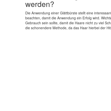
werden?
Die Anwendung einer Glättbürste stellt eine interessa
beachten, damit die Anwendung ein Erfolg wird. Wichtig
Gebrauch sein sollte, damit die Haare nicht zu viel Sc
die schonendere Methode, da das Haar hierbei der Hitze