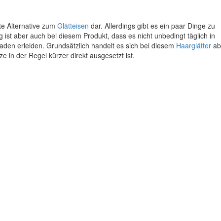
nte Alternative zum
Glätteisen
dar. Allerdings gibt es ein paar Dinge zu
 ist aber auch bei diesem Produkt, dass es nicht unbedingt täglich in
haden erleiden. Grundsätzlich handelt es sich bei diesem
Haarglätter
ab
 in der Regel kürzer direkt ausgesetzt ist.