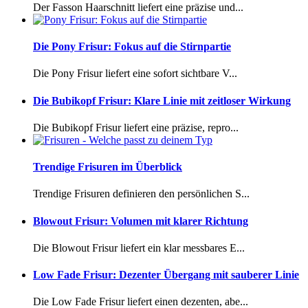
Der Fasson Haarschnitt liefert eine präzise und...
Die Pony Frisur: Fokus auf die Stirnpartie
Die Pony Frisur liefert eine sofort sichtbare V...
Die Bubikopf Frisur: Klare Linie mit zeitloser Wirkung
Die Bubikopf Frisur liefert eine präzise, repro...
Trendige Frisuren im Überblick
Trendige Frisuren definieren den persönlichen S...
Blowout Frisur: Volumen mit klarer Richtung
Die Blowout Frisur liefert ein klar messbares E...
Low Fade Frisur: Dezenter Übergang mit sauberer Linie
Die Low Fade Frisur liefert einen dezenten, abe...