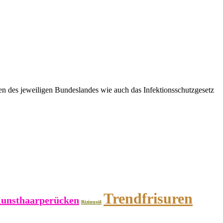
n des jeweiligen Bundeslandes wie auch das Infektionsschutzgesetz
Trendfrisuren
unsthaarperücken
Rizinusöl