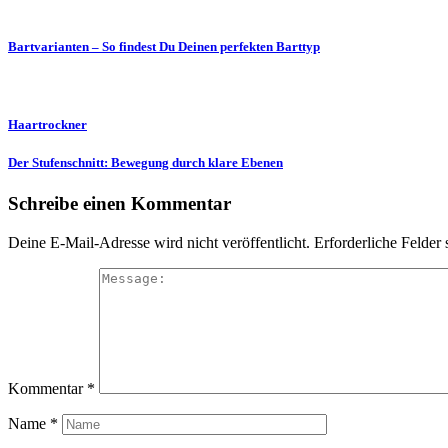
Bartvarianten – So findest Du Deinen perfekten Barttyp
Haartrockner
Der Stufenschnitt: Bewegung durch klare Ebenen
Schreibe einen Kommentar
Deine E-Mail-Adresse wird nicht veröffentlicht.
Erforderliche Felder 
Kommentar
*
Name
*