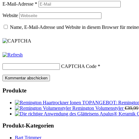
E-Mail-Adresse
*
Website
Name, E-Mail-Adresse und Website in diesem Browser für meine
CAPTCHA Code
*
Produkte
TOPANGEBOT: Remington H
Remington Volumenstyler
€
39,99
Apalus® Keramik Gl
Produkt-Kategorien
Bart Trimmer