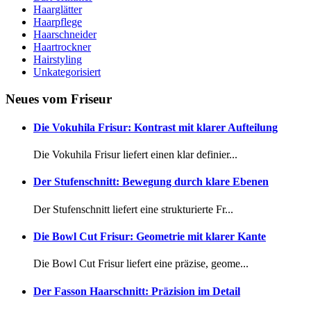
Haarglätter
Haarpflege
Haarschneider
Haartrockner
Hairstyling
Unkategorisiert
Neues vom Friseur
Die Vokuhila Frisur: Kontrast mit klarer Aufteilung
Die Vokuhila Frisur liefert einen klar definier...
Der Stufenschnitt: Bewegung durch klare Ebenen
Der Stufenschnitt liefert eine strukturierte Fr...
Die Bowl Cut Frisur: Geometrie mit klarer Kante
Die Bowl Cut Frisur liefert eine präzise, geome...
Der Fasson Haarschnitt: Präzision im Detail